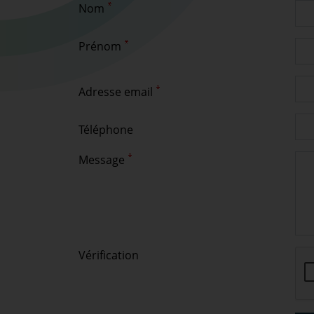
Nom
Prénom
Adresse email
Téléphone
Message
Vérification