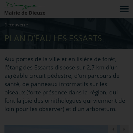
Tog
Découverte
PLAN D’EAU LES ESSARTS
Aux portes de la ville et en lisière de forêt,
l'étang des Essarts dispose sur 2,7 km d'un
agréable circuit pédestre, d'un parcours de
santé, de panneaux informatifs sur les
oiseaux (forte présence dans la région, qui
font la joie des ornithologues qui viennent de
loin pour les observer) et d'un arboretum.