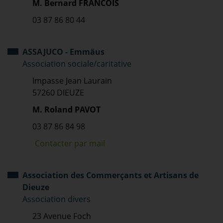
M. Bernard FRANCOIS
03 87 86 80 44
ASSAJUCO - Emmäus
Association sociale/caritative
Impasse Jean Laurain
57260 DIEUZE
M. Roland PAVOT
03 87 86 84 98
Contacter par mail
Association des Commerçants et Artisans de
Dieuze
Association divers
23 Avenue Foch