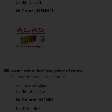
57260 DIEUZE
M. Franck MENNEL
Association des Paralysés de France
Association sociale/caritative
37 rue de l’Eglise
57260 CUTTING
M. Roland KOENIG
03 87 86 56 40