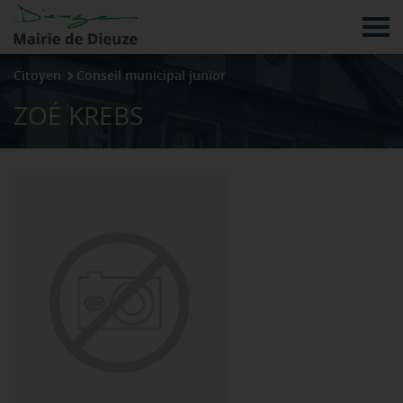
Tog
Citoyen
Conseil municipal junior
ZOÉ KREBS