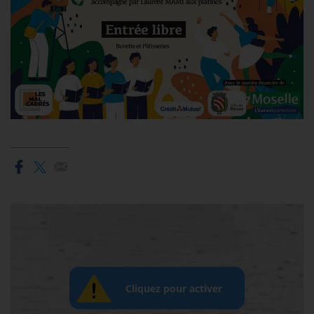
Cliquez pour activer